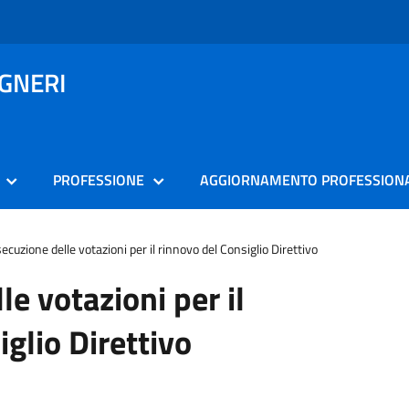
EGNERI
PROFESSIONE
AGGIORNAMENTO PROFESSION
ecuzione delle votazioni per il rinnovo del Consiglio Direttivo
e votazioni per il
glio Direttivo