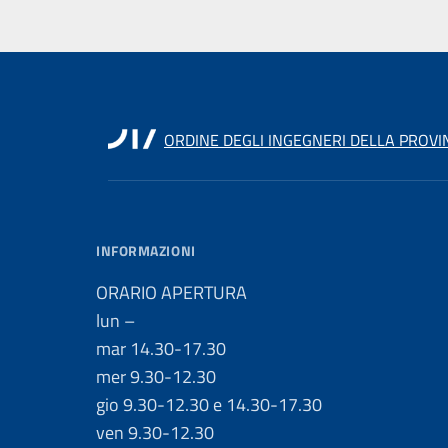
ORDINE DEGLI INGEGNERI DELLA PROVI
INFORMAZIONI
ORARIO APERTURA
lun –
mar 14.30-17.30
mer 9.30-12.30
gio 9.30-12.30 e 14.30-17.30
ven 9.30-12.30