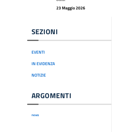
23 Maggio 2026
SEZIONI
EVENTI
IN EVIDENZA
NOTIZIE
ARGOMENTI
news