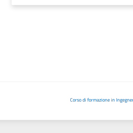
Corso di formazione in Ingegne