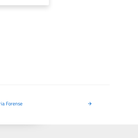
ria Forense