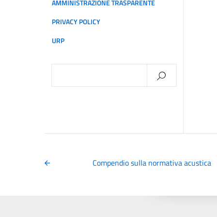
AMMINISTRAZIONE TRASPARENTE
PRIVACY POLICY
URP
Ricerca
per:
Compendio sulla normativa acustica