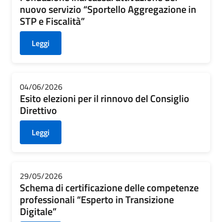
nuovo servizio “Sportello Aggregazione in
STP e Fiscalità”
Leggi
04/06/2026
Esito elezioni per il rinnovo del Consiglio
Direttivo
Leggi
29/05/2026
Schema di certificazione delle competenze
professionali “Esperto in Transizione
Digitale”