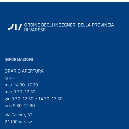
ORDINE DEGLI INGEGNERI DELLA PROVINCIA
DI VARESE
INFORMAZIONI
ORARIO APERTURA
lun –
mar 14.30-17.30
mer 9.30-12.30
gio 9.30-12.30 e 14.30-17.30
ven 9.30-12.30
via Cavour, 32
21100 Varese