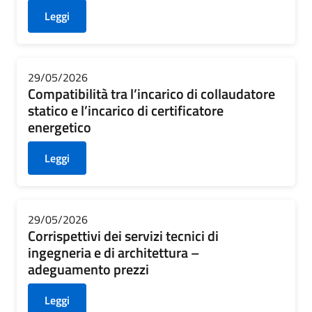
Leggi
29/05/2026
Compatibilità tra l’incarico di collaudatore
statico e l’incarico di certificatore
energetico
Leggi
29/05/2026
Corrispettivi dei servizi tecnici di
ingegneria e di architettura –
adeguamento prezzi
Leggi