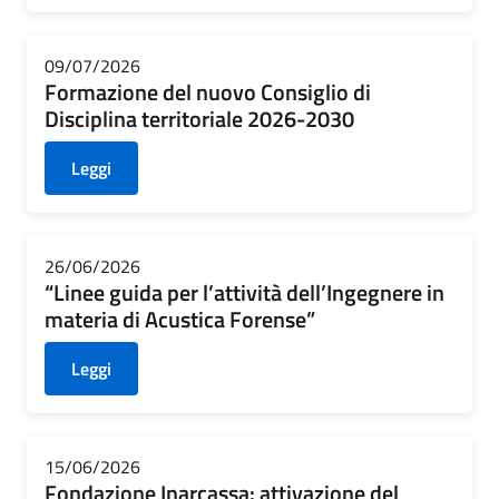
09/07/2026
Formazione del nuovo Consiglio di
Disciplina territoriale 2026-2030
Leggi
26/06/2026
“Linee guida per l’attività dell’Ingegnere in
materia di Acustica Forense”
Leggi
15/06/2026
Fondazione Inarcassa: attivazione del